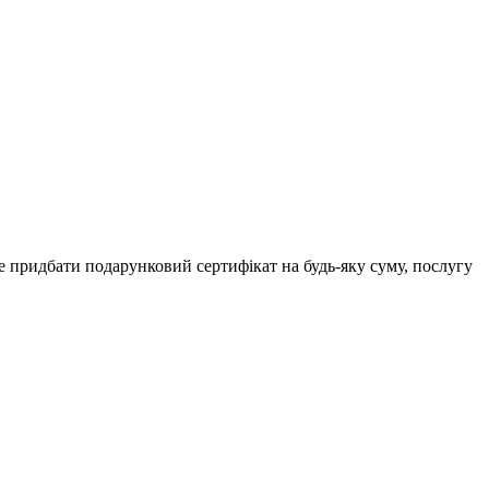
е придбати подарунковий сертифікат на будь-яку суму, послугу