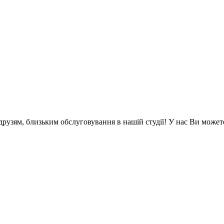
 друзям, близьким обслуговування в нашій студії! У нас Ви может