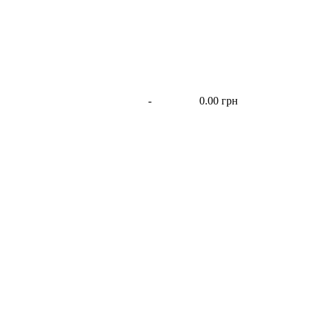
-
0.00 грн