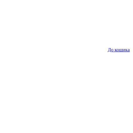
До кошика