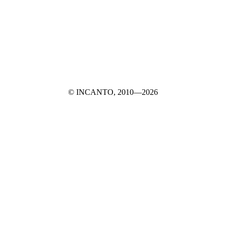
© INCANTO, 2010—2026