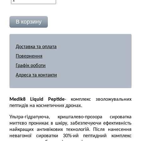
Доставка та оплата
Повернення
Графік роботи
Адреса та контакти
Medik8 Liquid Peptide
- комплекс зволожувальних
пептидів на косметичних дронах.
Ультра-гідратуюча, кришталево-прозора сироватка
миттєво проникає в шкіру, забезпечуючи ефективність
найкращих антивікових технологій. Після нанесення
невагомої сироватки 30%-ий пептидний комплекс