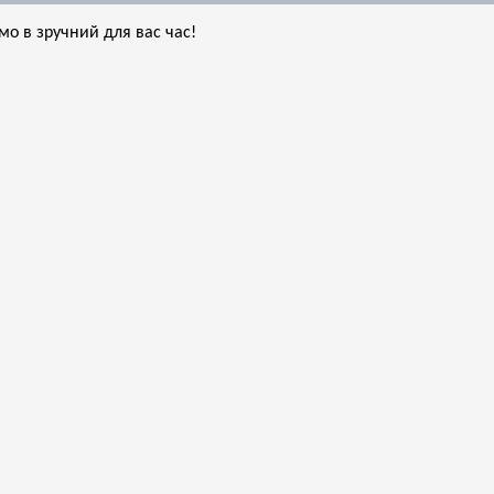
мо в зручний для вас час!