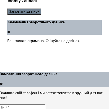
Joomly Callback
Замовити дзвінок
Замовлення зворотнього дзвінка
Ваш заявка отримана. Очікуйте на дзвінок.
Замовлення зворотнього дзвінка
Залиште свій телефон і ми зателефонуємо в зручний для вас
час!