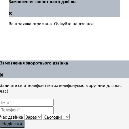
Замовлення зворотнього дзвінка
Ваш заявка отримана. Очікуйте на дзвінок.
Замовлення зворотнього дзвінка
Залиште свій телефон і ми зателефонуємо в зручний для вас
час!
Час дзвінка
Надіслати