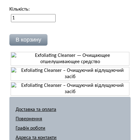
Кількість:
Доставка та оплата
Повернення
Графік роботи
Адреса та контакти