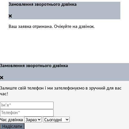
Замовлення зворотнього дзвінка
Ваш заявка отримана. Очікуйте на дзвінок.
Замовлення зворотнього дзвінка
Залиште свій телефон і ми зателефонуємо в зручний для вас
час!
Час дзвінка
Надіслати