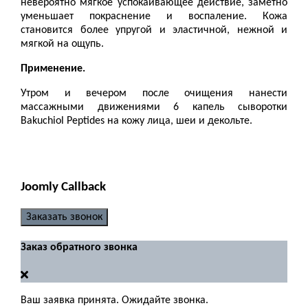
невероятно мягкое успокаивающее действие, заметно
уменьшает покраснение и воспаление. Кожа
становится более упругой и эластичной, нежной и
мягкой на ощупь.
Применение.
Утром и вечером после очищения нанести
массажными движениями 6 капель сыворотки
Bakuchiol Peptides на кожу лица, шеи и декольте.
Joomly Callback
Заказать звонок
Заказ обратного звонка
Ваш заявка принята. Ожидайте звонка.