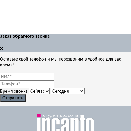
Заказ обратного звонка
Оставьте свой телефон и мы перезвоним в удобное для вас
время!
Время звонка
Отправить