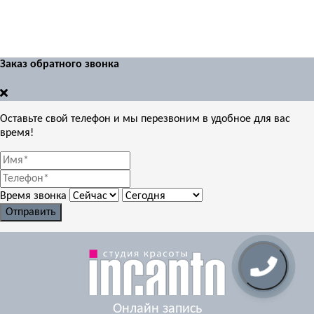
Заказ обратного звонка
Оставьте свой телефон и мы перезвоним в удобное для вас
время!
Время звонка
Отправить
Онлайн запись