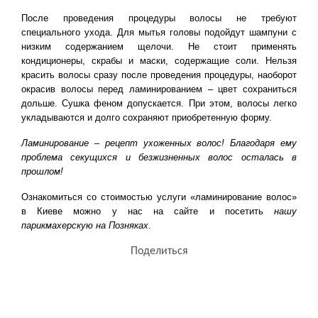
После проведения процедуры волосы не требуют
специального ухода. Для мытья головы подойдут шампуни с
низким содержанием щелочи. Не стоит применять
кондиционеры, скрабы и маски, содержащие соли. Нельзя
красить волосы сразу после проведения процедуры, наоборот
окрасив волосы перед ламинированием – цвет сохраниться
дольше. Сушка феном допускается. При этом, волосы легко
укладываются и долго сохраняют приобретенную форму.
Ламинирование – рецепт ухоженных волос! Благодаря ему
проблема секущихся и безжизненных волос осталась в
прошлом!
Ознакомиться со стоимостью услуги «ламинирование волос»
в Киеве можно у нас на сайте и посетить
нашу
парикмахерскую на Позняках
.