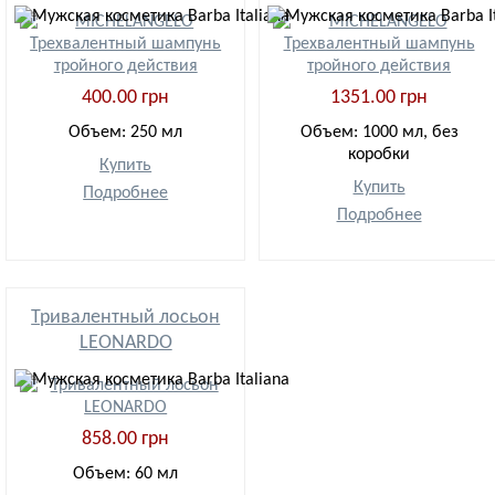
400.00 грн
1351.00 грн
Объем: 250 мл
Объем: 1000 мл, без
коробки
Купить
Купить
Подробнее
Подробнее
Тривалентный лосьон
LEONARDO
858.00 грн
Объем: 60 мл