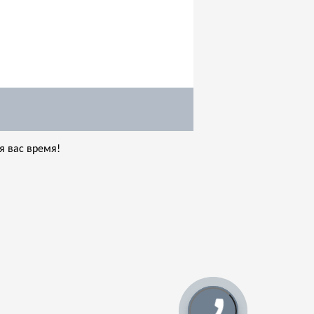
я вас время!