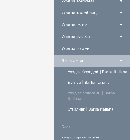
Уход за волосами
Уход за кожей лица
Уход за телом
Уход за руками
Уход за ногами
Для мужчин
Уход за бородой | Barba Italiana
Бритье | Barba Italiana
Уход за волосами | Barba
Italiana
Стайлинг | Barba Italiana
Блог
Уход за пирсингом губы