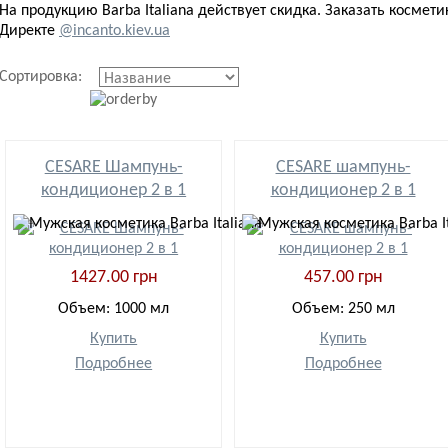
На продукцию Barba Italiana действует скидка. Заказать космет
Директе
@incanto.kiev.ua
Сортировка:
CESARE Шампунь-
CESARE шампунь-
кондиционер 2 в 1
кондиционер 2 в 1
1427.00 грн
457.00 грн
Объем: 1000 мл
Объем: 250 мл
Купить
Купить
Подробнее
Подробнее