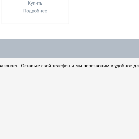
Купить
Подробнее
акончен. Оставьте свой телефон и мы перезвоним в удобное дл