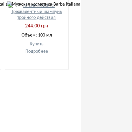
244.00 грн
Объем: 100 мл
Купить
Подробнее