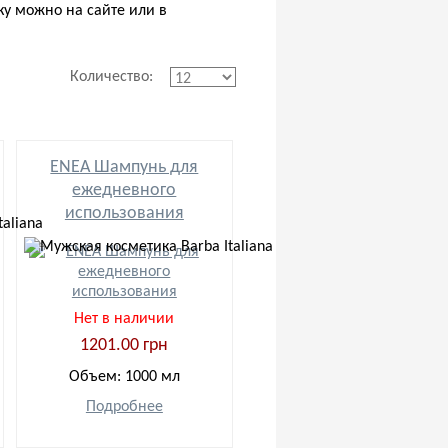
ику можно на сайте или в
Количество:
ENEA Шампунь для
ежедневного
использования
Нет в наличии
1201.00 грн
Объем: 1000 мл
Подробнее