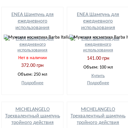
ENEA Шампунь для
ENEA Шампунь для
ежедневного
ежедневного
использования
использования
Нет в наличии
141.00 грн
372.00 грн
Объем: 100 мл
Объем: 250 мл
Купить
Подробнее
Подробнее
MICHELANGELO
MICHELANGELO
Трехвалентный шампунь
Трехвалентный шампунь
тройного действия
тройного действия