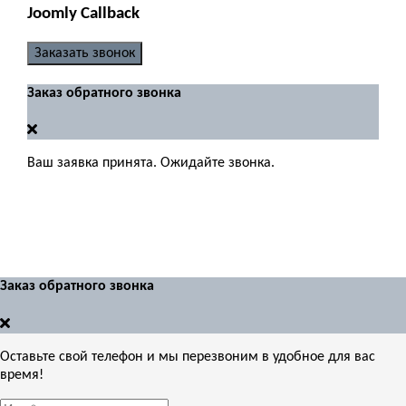
Joomly Callback
Заказать звонок
Заказ обратного звонка
Ваш заявка принята. Ожидайте звонка.
Заказ обратного звонка
Оставьте свой телефон и мы перезвоним в удобное для вас
время!