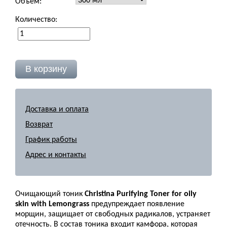
Объем:
Количество:
Доставка и оплата
Возврат
График работы
Адрес и контакты
Очищающий тоник
Christina Purifying Toner for oily
skin with Lemongrass
предупреждает появление
морщин, защищает от свободных радикалов, устраняет
отечность. В состав тоника входит камфора, которая