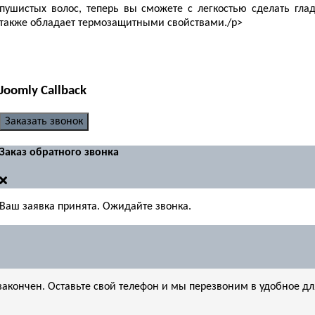
пушистых волос, теперь вы сможете с легкостью сделать гл
также обладает термозащитными свойствами./p>
Joomly Callback
Заказать звонок
Заказ обратного звонка
Ваш заявка принята. Ожидайте звонка.
акончен. Оставьте свой телефон и мы перезвоним в удобное дл