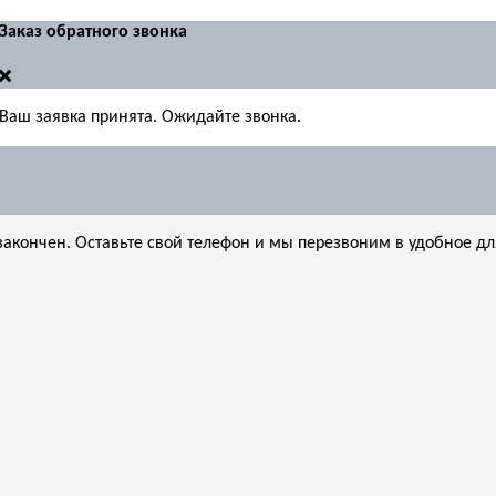
Заказ обратного звонка
Ваш заявка принята. Ожидайте звонка.
акончен. Оставьте свой телефон и мы перезвоним в удобное дл