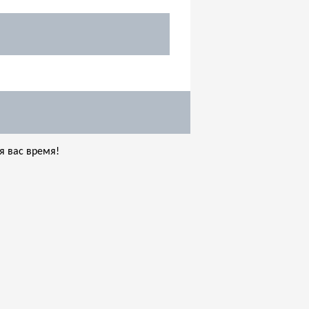
я вас время!