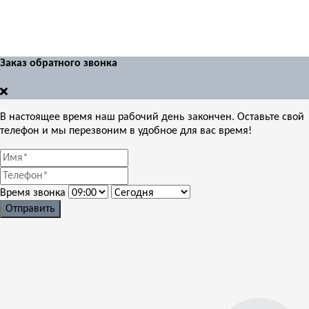
Заказ обратного звонка
В настоящее время наш рабочий день закончен. Оставьте свой
телефон и мы перезвоним в удобное для вас время!
Время звонка
Отправить